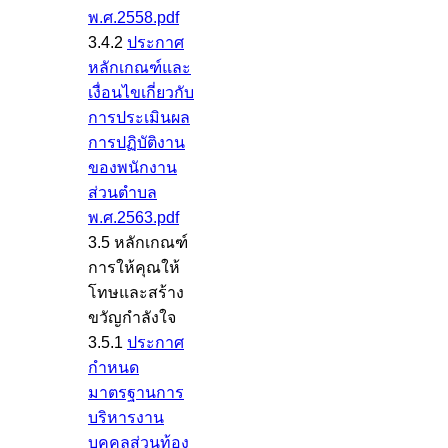
พ.ศ.2558.pdf
3.4.2
ประกาศ
หลักเกณฑ์และ
เงื่อนไขเกี่ยวกับ
การประเมินผล
การปฏิบัติงาน
ของพนักงาน
ส่วนตำบล
พ.ศ.2563.pdf
3.5 หลักเกณฑ์
การให้คุณให้
โทษและสร้าง
ขวัญกำลังใจ
3.5.1
ประกาศ
กำหนด
มาตรฐานการ
บริหารงาน
บุคคลส่วนท้อง