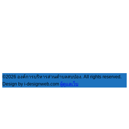
©2026 องค์การบริหารส่วนตำบลสบป่อง. All rights reserved.
Design by i-designweb.com
ผู้ดูแลเว็บ