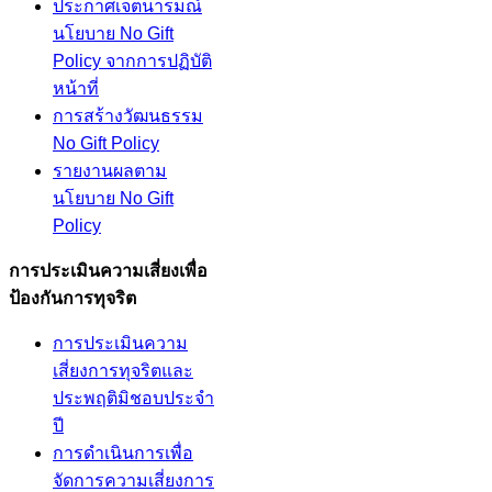
ประกาศเจตนารมณ์
นโยบาย No Gift
Policy จากการปฏิบัติ
หน้าที่
การสร้างวัฒนธรรม
No Gift Policy
รายงานผลตาม
นโยบาย No Gift
Policy
การประเมินความเสี่ยงเพื่อ
ป้องกันการทุจริต
การประเมินความ
เสี่ยงการทุจริตและ
ประพฤติมิชอบประจำ
ปี
การดำเนินการเพื่อ
จัดการความเสี่ยงการ