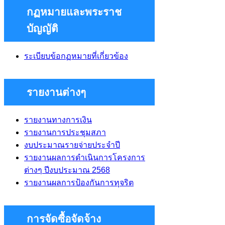
กฏหมายและพระราช
บัญญัติ
ระเบียบข้อกฏหมายที่เกี่ยวข้อง
รายงานต่างๆ
รายงานทางการเงิน
รายงานการประชุมสภา
งบประมาณรายจ่ายประจำปี
รายงานผลการดำเนินการโครงการ
ต่างๆ ปีงบประมาณ 2568
รายงานผลการป้องกันการทุจริต
การจัดซื้อจัดจ้าง