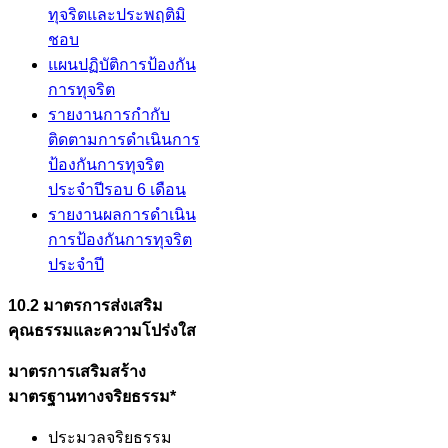
ทุจริตและประพฤติมิ
ชอบ
แผนปฏิบัติการป้องกัน
การทุจริต
รายงานการกำกับ
ติดตามการดำเนินการ
ป้องกันการทุจริต
ประจำปีรอบ 6 เดือน
รายงานผลการดำเนิน
การป้องกันการทุจริต
ประจำปี
10.2 มาตรการส่งเสริม
คุณธรรมและความโปร่งใส
มาตรการเสริมสร้าง
มาตรฐานทางจริยธรรม*
ประมวลจริยธรรม