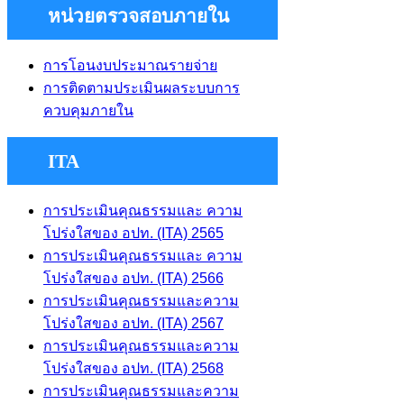
หน่วยตรวจสอบภายใน
การโอนงบประมาณรายจ่าย
การติดตามประเมินผลระบบการ
ควบคุมภายใน
ITA
การประเมินคุณธรรมและ ความ
โปร่งใสของ อปท. (ITA) 2565
การประเมินคุณธรรมและ ความ
โปร่งใสของ อปท. (ITA) 2566
การประเมินคุณธรรมและความ
โปร่งใสของ อปท. (ITA) 2567
การประเมินคุณธรรมและความ
โปร่งใสของ อปท. (ITA) 2568
การประเมินคุณธรรมและความ