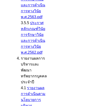
และการดำเนิน
การทางวินัย
พ.ศ.2563.pdf
3.5.5
ประกาศ
หลักเกณฑ์วินัย
การรักษาวินัย
และการดำเนิน
การทางวินัย
พ.ศ.2562.pdf
รายงานผลการ
บริหารและ
พัฒนา
ทรัพยากรบุคคล
ประจำปี
4.1
รายงานผล
การดำเนินตาม
นโยบายการ
บริหาร