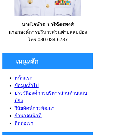
นายโอฬาร ปาริฉัตรพงศ์
นายกองค์การบริหารส่วนตำบลสบป่อง
โทร 080-034-6787
เมนูหลัก
หน้าแรก
ข้อมูลทั่วไป
ประวัติองค์การบริหารส่วนตำบลสบ
ป่อง
วิสัยทัศน์การพัฒนา
อำนาจหน้าที่
ติดต่อเรา