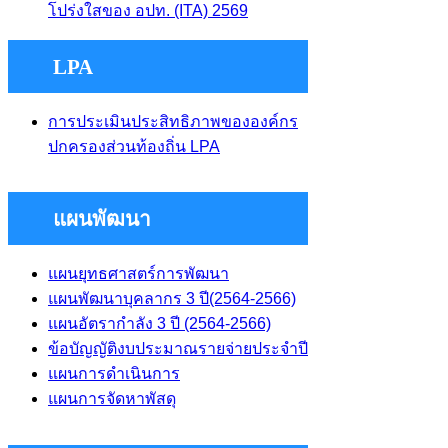
โปร่งใสของ อปท. (ITA) 2569
LPA
การประเมินประสิทธิภาพขององค์กร
ปกครองส่วนท้องถิ่น LPA
แผนพัฒนา
แผนยุทธศาสตร์การพัฒนา
แผนพัฒนาบุคลากร 3 ปี(2564-2566)
แผนอัตรากําลัง 3 ปี (2564-2566)
ข้อบัญญัติงบประมาณรายจ่ายประจำปี
แผนการดําเนินการ
แผนการจัดหาพัสดุ