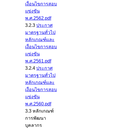
เงื่อนไขการสอบ
แข่งขัน
พ.ศ.2562.pdf
3.2.3
ประกาศ
มาตรฐานทั่วไป
หลักเกณฑ์และ
เงื่อนไขการสอบ
แข่งขัน
พ.ศ.2561.pdf
3.2.4
ประกาศ
มาตรฐานทั่วไป
หลักเกณฑ์และ
เงื่อนไขการสอบ
แข่งขัน
พ.ศ.2560.pdf
3.3 หลักเกณฑ์
การพัฒนา
บุคลากร