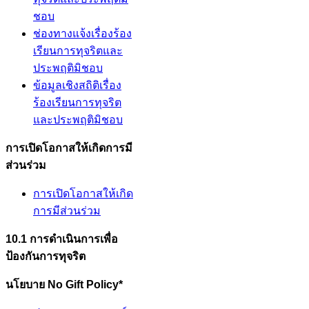
ชอบ
ช่องทางแจ้งเรื่องร้อง
เรียนการทุจริตและ
ประพฤติมิชอบ
ข้อมูลเชิงสถิติเรื่อง
ร้องเรียนการทุจริต
และประพฤติมิชอบ
การเปิดโอกาสให้เกิดการมี
ส่วนร่วม
การเปิดโอกาสให้เกิด
การมีส่วนร่วม
10.1 การดำเนินการเพื่อ
ป้องกันการทุจริต
นโยบาย
No Gift Policy*