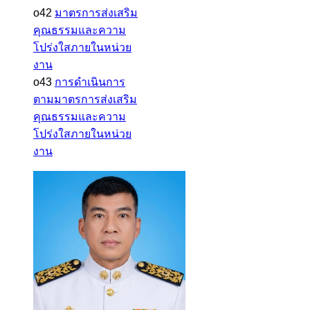
o42
มาตรการส่งเสริม
คุณธรรมและความ
โปร่งใสภายในหน่วย
งาน
o43
การดำเนินการ
ตามมาตรการส่งเสริม
คุณธรรมและความ
โปร่งใสภายในหน่วย
งาน