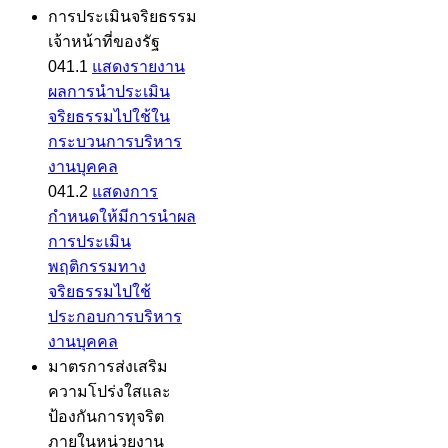
การประเมินจริยธรรม
เจ้าหน้าที่ของรัฐ
041.1
แสดงรายงาน
ผลการนำประเมิน
จริยธรรมไปใช้ใน
กระบวนการบริหาร
งานบุคคล
041.2
แสดงการ
กำหนดให้มีการนำผล
การประเมิน
พฤติกรรมทาง
จริยธรรมไปใช้
ประกอบการบริหาร
งานบุคคล
มาตรการส่งเสริม
ความโปร่งใสและ
ป้องกันการทุจริต
ภายในหน่วยงาน