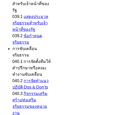
สำหรับเจ้าหน้าที่ของ
รัฐ
039.1
แสดงประมวล
จริยธรรมสำหรับเจ้า
หน้าที่ของรัฐ
039.2
ข้อกำหนด
จริยธรรม
การขับเคลื่อน
จริยธรรม
040.1 การจัดตั้งทีมให้
คำปรึกษาหรือคณะ
ทำงานขับเคลื่อน
040.2
การจัดทำแนว
ปฏิบัติ Dos & Don’ts
040.3
กิจกรรมเสริม
สร้าง/ส่งเสริม
จริยธรรมของหน่วย
งาน