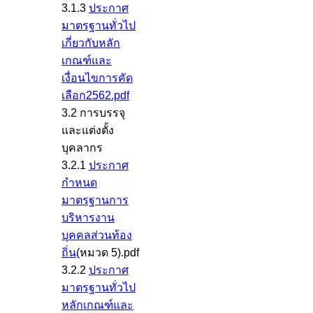
3.1.3
ประกาศ
มาตรฐานทั่วไป
เกี่ยวกับหลัก
เกณฑ์และ
เงื่อนไขการคัด
เลือก2562.pdf
3.2 การบรรจุ
และแต่งตั้ง
บุคลากร
3.2.1
ประกาศ
กำหนด
มาตรฐานการ
บริหารงาน
บุคคลส่วนท้อง
ถิ่น
(หมวด 5).pdf
3.2.2
ประกาศ
มาตรฐานทั่วไป
หลักเกณฑ์และ