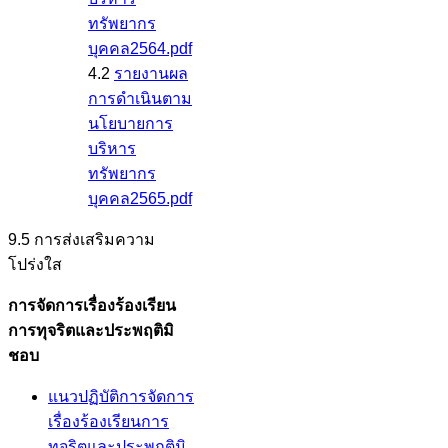
ทรัพยากร
บุคคล2564.pdf
4.2
รายงานผล
การดำเนินตาม
นโยบายการ
บริหาร
ทรัพยากร
บุคคล2565.pdf
9.5 การส่งเสริมความ
โปร่งใส
การจัดการเรื่องร้องเรียน
การทุจริตและประพฤติมิ
ชอบ
แนวปฏิบัติการจัดการ
เรื่องร้องเรียนการ
ทุจริตและประพฤติมิ