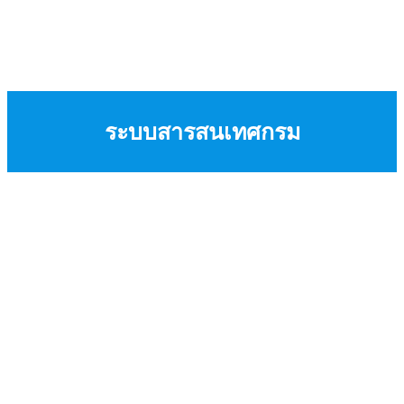
ระบบสารสนเทศกรม