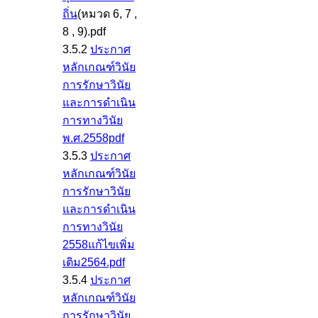
ถิ่น
(หมวด 6, 7 ,
8 , 9).pdf
3.5.2
ประกาศ
หลักเกณฑ์วินัย
การรักษาวินัย
และการดำเนิน
การทางวินัย
พ.ศ.2558pdf
3.5.3
ประกาศ
หลักเกณฑ์วินัย
การรักษาวินัย
และการดำเนิน
การทางวินัย
2558แก้ไขเพิ่ม
เติม2564.pdf
3.5.4
ประกาศ
หลักเกณฑ์วินัย
การรักษาวินัย