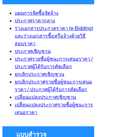
แผนการจัดซื้อจัดจ้าง
ประกาศราคากลาง
ร่างเอกสารประกวดราคา (e-Bidding)
และร่างเอกสารซื้อหรือจ้างด้วยวิธี
สอบราคา
ประกาศเชิญชวน
ประกาศรายชื่อผู้ชนะการเสนอราคา /
ประกาศผู้ได้รับการคัดเลือก
ยกเลิกประกาศเชิญชวน
ยกเลิกประกาศรายชื่อผู้ชนะการเสนอ
ราคา / ประกาศผู้ได้รับการคัดเลือก
เปลี่ยนแปลงประกาศเชิญชวน
เปลี่ยนแปลงประกาศรายชื่อผู้ชนะการ
เสนอราคา
แบบสำรวจ