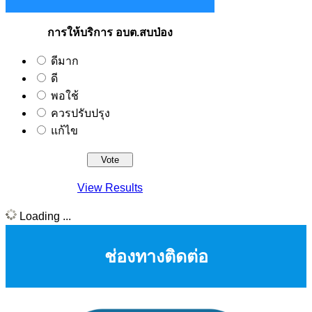
การให้บริการ อบต.สบป่อง
ดีมาก
ดี
พอใช้
ควรปรับปรุง
แก้ไข
View Results
Loading ...
ช่องทางติดต่อ