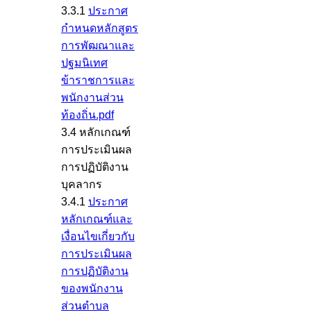
3.3.1
ประกาศ
กำหนดหลักสูตร
การพัฒณาและ
ปฐมนิเทศ
ข้าราชการและ
พนักงานส่วน
ท้องถิ่น.pdf
3.4 หลักเกณฑ์
การประเมินผล
การปฏิบัติงาน
บุคลากร
3.4.1
ประกาศ
หลักเกณฑ์และ
เงื่อนไขเกี่ยวกับ
การประเมินผล
การปฏิบัติงาน
ของพนักงาน
ส่วนตำบล