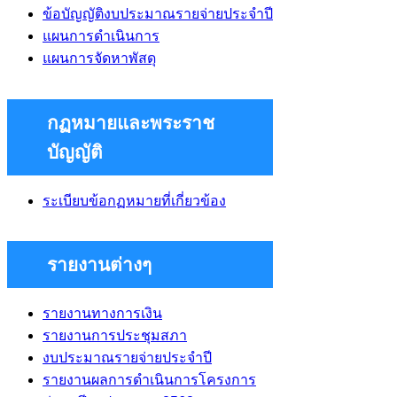
ข้อบัญญัติงบประมาณรายจ่ายประจำปี
แผนการดําเนินการ
แผนการจัดหาพัสดุ
กฏหมายและพระราช
บัญญัติ
ระเบียบข้อกฏหมายที่เกี่ยวข้อง
รายงานต่างๆ
รายงานทางการเงิน
รายงานการประชุมสภา
งบประมาณรายจ่ายประจำปี
รายงานผลการดำเนินการโครงการ