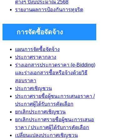
ต่างๆ ปีงบประมาณ 2568
รายงานผลการป้องกันการทุจริต
การจัดซื้อจัดจ้าง
แผนการจัดซื้อจัดจ้าง
ประกาศราคากลาง
ร่างเอกสารประกวดราคา (e-Bidding)
และร่างเอกสารซื้อหรือจ้างด้วยวิธี
สอบราคา
ประกาศเชิญชวน
ประกาศรายชื่อผู้ชนะการเสนอราคา /
ประกาศผู้ได้รับการคัดเลือก
ยกเลิกประกาศเชิญชวน
ยกเลิกประกาศรายชื่อผู้ชนะการเสนอ
ราคา / ประกาศผู้ได้รับการคัดเลือก
เปลี่ยนแปลงประกาศเชิญชวน