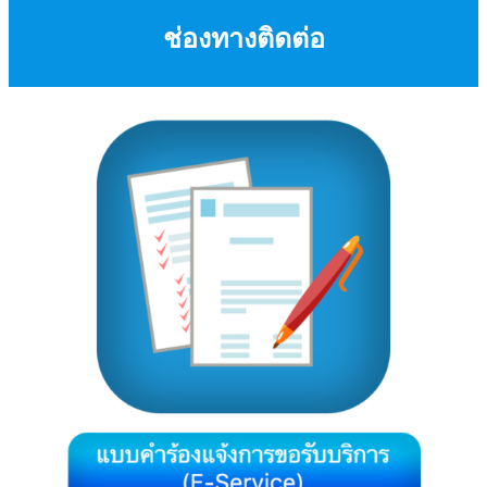
ช่องทางติดต่อ