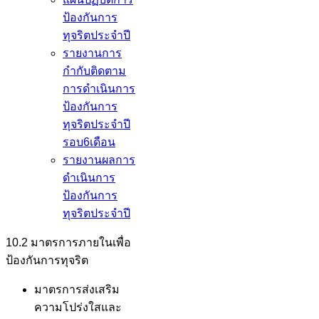
ป้องกันการ
ทุจริตประจำปี
รายงานการ
กำกับติดตาม
การดำเนินการ
ป้องกันการ
ทุจริตประจำปี
รอบ6เดือน
รายงานผลการ
ดำเนินการ
ป้องกันการ
ทุจริตประจำปี
10.2 มาตรการภายในเพื่อ
ป้องกันการทุจริต
มาตรการส่งเสริม
ความโปร่งใสและ