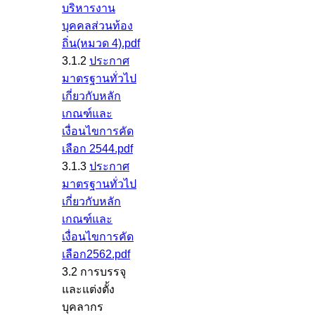
บริหารงาน
บุคคลส่วนท้อง
ถิ่น(หมวด 4).pdf
3.1.2
ประกาศ
มาตรฐานทั่วไป
เกี่ยวกับหลัก
เกณฑ์และ
เงื่อนไขการคัด
เลือก 2544.pdf
3.1.3
ประกาศ
มาตรฐานทั่วไป
เกี่ยวกับหลัก
เกณฑ์และ
เงื่อนไขการคัด
เลือก2562.pdf
3.2 การบรรจุ
และแต่งตั้ง
บุคลากร