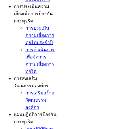
การประเมินความ
เสี่ยงเพื่อการป้องกัน
การทุจริต
การประเมิน
ความเสี่ยงการ
ทุจริตประจำปี
การดำเนินการ
เพื่อจัดการ
ความเสี่ยงการ
ทุจริต
การส่งเสริม
วัฒนธรรมองค์กร
การเสริมสร้าง
วัฒนธรรม
องค์กร
แผนปฏิบัติการป้องกัน
การทุจริต
แผนปฏิบัติการ