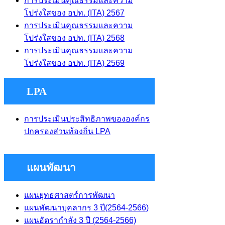
การประเมินคุณธรรมและความ
โปร่งใสของ อปท. (ITA) 2567
การประเมินคุณธรรมและความ
โปร่งใสของ อปท. (ITA) 2568
การประเมินคุณธรรมและความ
โปร่งใสของ อปท. (ITA) 2569
LPA
การประเมินประสิทธิภาพขององค์กร
ปกครองส่วนท้องถิ่น LPA
แผนพัฒนา
แผนยุทธศาสตร์การพัฒนา
แผนพัฒนาบุคลากร 3 ปี(2564-2566)
แผนอัตรากําลัง 3 ปี (2564-2566)