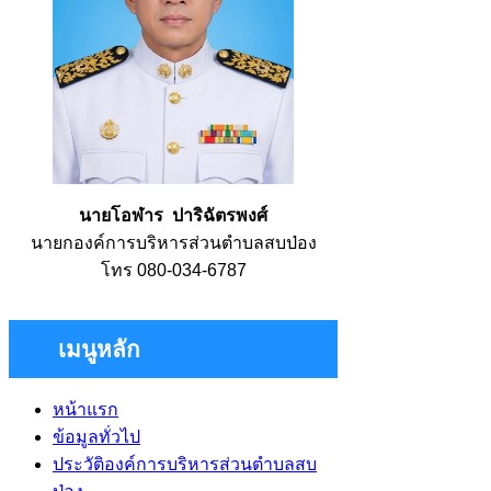
นายโอฬาร ปาริฉัตรพงศ์
นายกองค์การบริหารส่วนตำบลสบป่อง
โทร 080-034-6787
เมนูหลัก
หน้าแรก
ข้อมูลทั่วไป
ประวัติองค์การบริหารส่วนตำบลสบ