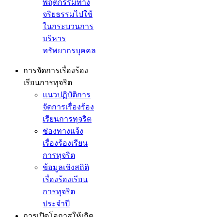
พฤติกรรมทาง
จริยธรรมไปใช้
ในกระบวนการ
บริหาร
ทรัพยากรบุคคล
การจัดการเรื่องร้อง
เรียนการทุจริต
แนวปฏิบัติการ
จัดการเรื่องร้อง
เรียนการทุจริต
ช่องทางแจ้ง
เรื่องร้องเรียน
การทุจริต
ข้อมูลเชิงสถิติ
เรื่องร้องเรียน
การทุจริต
ประจำปี
การเปิดโอกาสให้เกิด