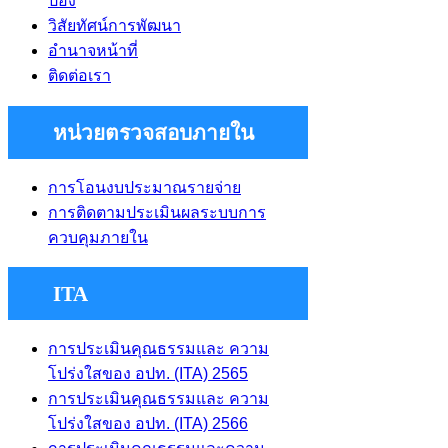
ป่อง
วิสัยทัศน์การพัฒนา
อำนาจหน้าที่
ติดต่อเรา
หน่วยตรวจสอบภายใน
การโอนงบประมาณรายจ่าย
การติดตามประเมินผลระบบการ
ควบคุมภายใน
ITA
การประเมินคุณธรรมและ ความ
โปร่งใสของ อปท. (ITA) 2565
การประเมินคุณธรรมและ ความ
โปร่งใสของ อปท. (ITA) 2566