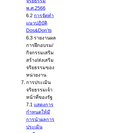
จริยธรรม
พ.ศ.2566
6.2
การจัดทำ
แนวปฏิบัติ
Dos&Don’ts
6.3 รายงานผล
การฝึกอบรม/
กิจกรรมเสริม
สร้าง/ส่งเสริม
จริยธรรมของ
หน่วยงาน
การประเมิน
จริยธรรมเจ้า
หน้าที่ของรัฐ
7.1
แสดงการ
กำหนดให้มี
การนำผลการ
ประเมิน