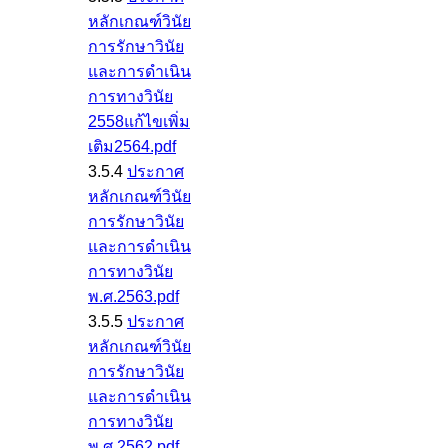
หลักเกณฑ์วินัย
การรักษาวินัย
และการดำเนิน
การทางวินัย
2558แก้ไขเพิ่ม
เติม2564.pdf
3.5.4
ประกาศ
หลักเกณฑ์วินัย
การรักษาวินัย
และการดำเนิน
การทางวินัย
พ.ศ.2563.pdf
3.5.5
ประกาศ
หลักเกณฑ์วินัย
การรักษาวินัย
และการดำเนิน
การทางวินัย
พ.ศ.2562.pdf