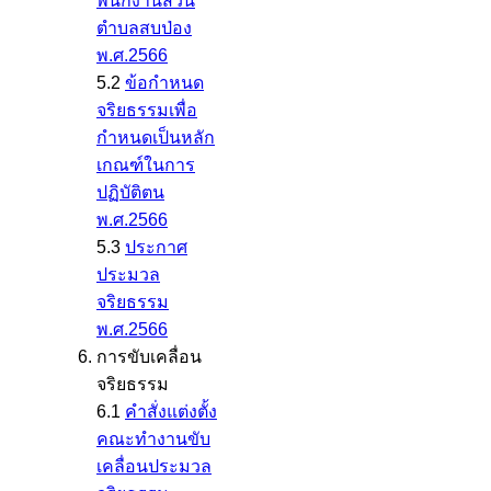
พนักงานส่วน
ตำบลสบป่อง
พ.ศ.2566
5.2
ข้อกำหนด
จริยธรรมเพื่อ
กำหนดเป็นหลัก
เกณฑ์ในการ
ปฏิบัติตน
พ.ศ.2566
5.3
ประกาศ
ประมวล
จริยธรรม
พ.ศ.2566
การขับเคลื่อน
จริยธรรม
6.1
คำสั่งแต่งตั้ง
คณะทำงานขับ
เคลื่อนประมวล