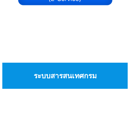
ระบบสารสนเทศกรม