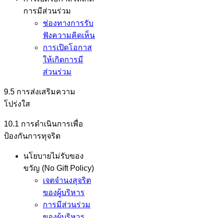
การมีส่วนร่วม
ช่องทางการรับ
ฟังความคิดเห็น
การเปิดโอกาส
ให้เกิดการมี
ส่วนร่วม
9.5 การส่งเสริมความ
โปร่งใส
10.1 การดำเนินการเพื่อ
ป้องกันการทุจริต
นโยบายไม่รับของ
ขวัญ (No Gift Policy)
เจตจำนงสุจริต
ของผู้บริหาร
การมีส่วนร่วม
ของผู้บริหาร