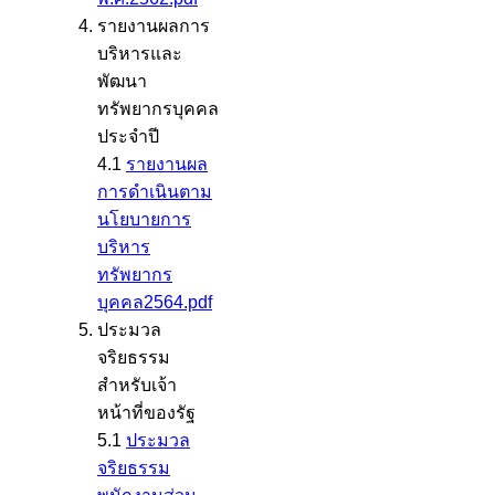
รายงานผลการ
บริหารและ
พัฒนา
ทรัพยากรบุคคล
ประจำปี
4.1
รายงานผล
การดำเนินตาม
นโยบายการ
บริหาร
ทรัพยากร
บุคคล2564.pdf
ประมวล
จริยธรรม
สำหรับเจ้า
หน้าที่ของรัฐ
5.1
ประมวล
จริยธรรม