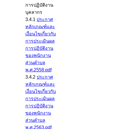
การปฏิบัติงาน
บุคลากร
3.4.1
ประกาศ
หลักเกณฑ์และ
เงื่อนไขเกี่ยวกับ
การประเมินผล
การปฏิบัติงาน
ของพนักงาน
ส่วนตำบล
พ.ศ.2558.pdf
3.4.2
ประกาศ
หลักเกณฑ์และ
เงื่อนไขเกี่ยวกับ
การประเมินผล
การปฏิบัติงาน
ของพนักงาน
ส่วนตำบล
พ.ศ.2563.pdf