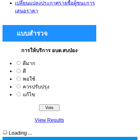
เปลี่ยนแปลงประกาศรายชื่อผู้ชนะการ
เสนอราคา
แบบสำรวจ
การให้บริการ อบต.สบป่อง
ดีมาก
ดี
พอใช้
ควรปรับปรุง
แก้ไข
View Results
Loading ...