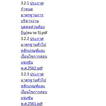
3.2.1
ประกาศ
กำหนด
มาตรฐานการ
บริหารงาน
บุคคลส่วนท้อง
ถิ่น
(หมวด 5).pdf
3.2.2
ประกาศ
มาตรฐานทั่วไป
หลักเกณฑ์และ
เงื่อนไขการสอบ
แข่งขัน
พ.ศ.2562.pdf
3.2.3
ประกาศ
มาตรฐานทั่วไป
หลักเกณฑ์และ
เงื่อนไขการสอบ
แข่งขัน
พ.ศ.2561.pdf