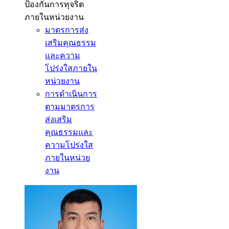
ป้องกันการทุจริต
ภายในหน่วยงาน
มาตรการส่ง
เสริมคุณธรรม
และความ
โปร่งใสภายใน
หน่วยงาน
การดำเนินการ
ตามมาตรการ
ส่งเสริม
คุณธรรมและ
ความโปร่งใส
ภายในหน่วย
งาน