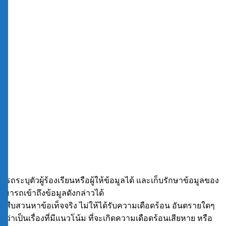
รถระบุตัวผู้ร้องเรียนหรือผู้ให้ข้อมูลได้ และเก็บรักษาข้อมูลของ
สามารถเข้าถึงข้อมูลดังกล่าวได้
รสืบสวนหาข้อเท็จจริง ไม่ให้ได้รับความเดือดร้อน อันตรายใดๆ
ป็นเรื่องที่มีแนวโน้ม ที่จะเกิดความเดือดร้อนเสียหาย หรือ