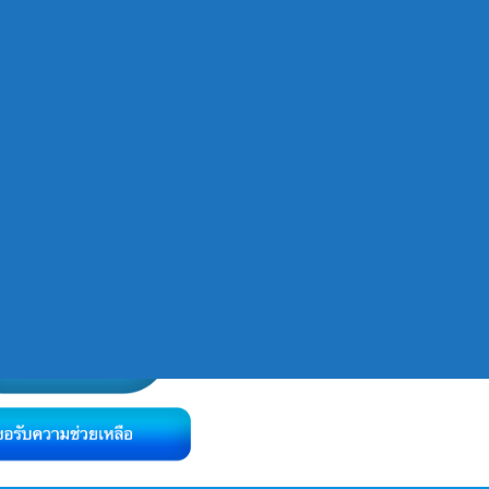
ช่องทางติดต่อ