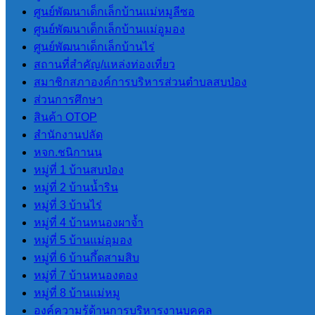
ศูนย์พัฒนาเด็กเล็กบ้านแม่หมูลีซอ
ศูนย์พัฒนาเด็กเล็กบ้านแม่อูมอง
ศูนย์พัฒนาเด็กเล็กบ้านไร่
สถานที่สําคัญ/แหล่งท่องเที่ยว
สมาชิกสภาองค์การบริหารส่วนตําบลสบป่อง
ส่วนการศึกษา
สินค้า OTOP
สํานักงานปลัด
หจก.ชนิกานน
หมู่ที่ 1 บ้านสบป่อง
หมู่ที่ 2 บ้านน้ำริน
หมู่ที่ 3 บ้านไร่
หมู่ที่ 4 บ้านหนองผาจ้ำ
หมู่ที่ 5 บ้านแม่อุมอง
หมู่ที่ 6 บ้านกึ้ดสามสิบ
หมู่ที่ 7 บ้านหนองตอง
หมู่ที่ 8 บ้านแม่หมู
องค์ความรู้ด้านการบริหารงานบุคคล