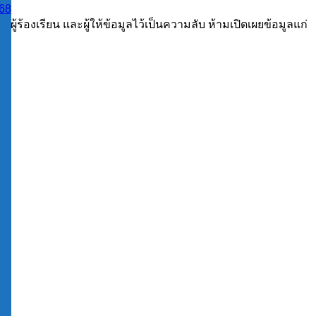
68
องผู้ร้องเรียน และผู้ให้ข้อมูลไว้เป็นความลับ ห้ามเปิดเผยข้อมูลแก่