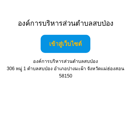
Skip
to
องค์การบริหารส่วนตำบลสบป่อง
content
เข้าสู่เว็บไซต์
องค์การบริหารส่วนตำบลสบป่อง
306 หมู่ 1 ตำบลสบป่อง อำเภอปางมะผ้า จังหวัดแม่ฮ่องสอน
58150