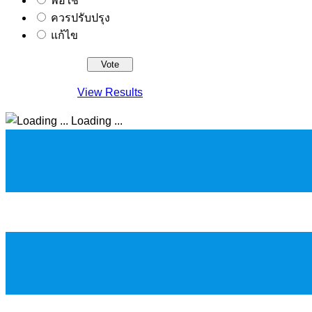
พอใช้
ควรปรับปรุง
แก้ไข
View Results
Loading ...