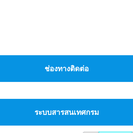
ช่องทางติดต่อ
ระบบสารสนเทศกรม