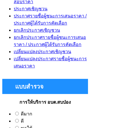
สอบราคา
ประกาศเชิญชวน
ประกาศรายชื่อผู้ชนะการเสนอราคา /
ประกาศผู้ได้รับการคัดเลือก
ยกเลิกประกาศเชิญชวน
ยกเลิกประกาศรายชื่อผู้ชนะการเสนอ
ราคา / ประกาศผู้ได้รับการคัดเลือก
เปลี่ยนแปลงประกาศเชิญชวน
เปลี่ยนแปลงประกาศรายชื่อผู้ชนะการ
เสนอราคา
แบบสำรวจ
การให้บริการ อบต.สบป่อง
ดีมาก
ดี