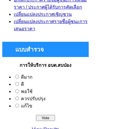
ราคา / ประกาศผู้ได้รับการคัดเลือก
เปลี่ยนแปลงประกาศเชิญชวน
เปลี่ยนแปลงประกาศรายชื่อผู้ชนะการ
เสนอราคา
แบบสำรวจ
การให้บริการ อบต.สบป่อง
ดีมาก
ดี
พอใช้
ควรปรับปรุง
แก้ไข