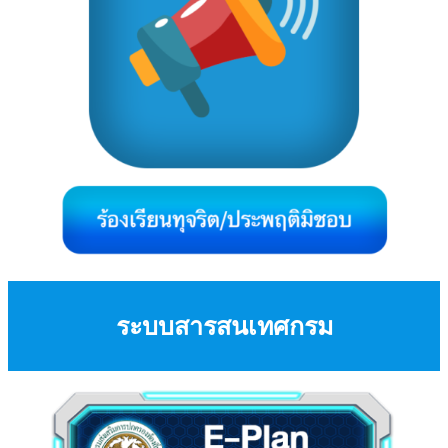
ระบบสารสนเทศกรม