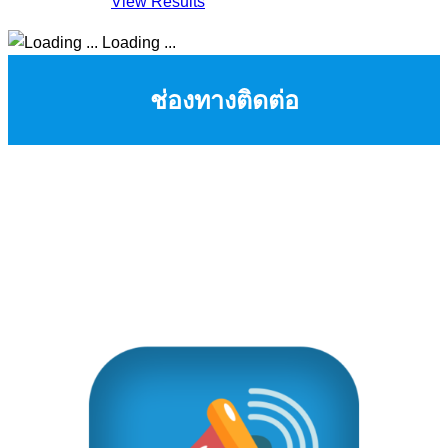
View Results
Loading ...
ช่องทางติดต่อ