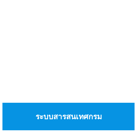
ระบบสารสนเทศกรม