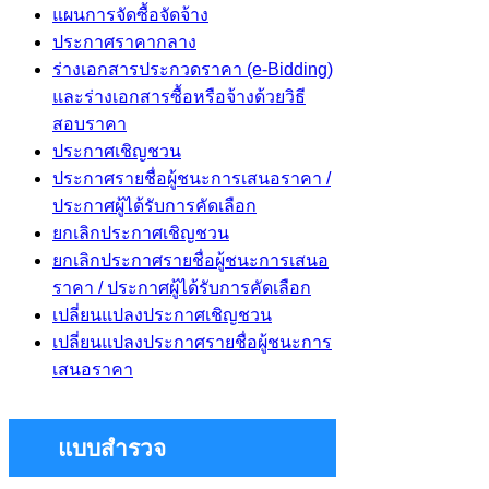
แผนการจัดซื้อจัดจ้าง
ประกาศราคากลาง
ร่างเอกสารประกวดราคา (e-Bidding)
และร่างเอกสารซื้อหรือจ้างด้วยวิธี
สอบราคา
ประกาศเชิญชวน
ประกาศรายชื่อผู้ชนะการเสนอราคา /
ประกาศผู้ได้รับการคัดเลือก
ยกเลิกประกาศเชิญชวน
ยกเลิกประกาศรายชื่อผู้ชนะการเสนอ
ราคา / ประกาศผู้ได้รับการคัดเลือก
เปลี่ยนแปลงประกาศเชิญชวน
เปลี่ยนแปลงประกาศรายชื่อผู้ชนะการ
เสนอราคา
แบบสำรวจ