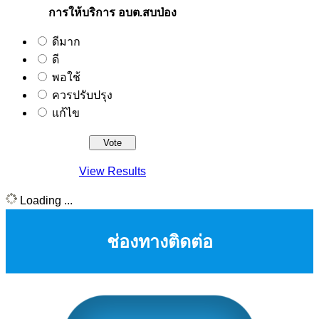
การให้บริการ อบต.สบป่อง
ดีมาก
ดี
พอใช้
ควรปรับปรุง
แก้ไข
View Results
Loading ...
ช่องทางติดต่อ