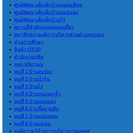
ศูนย์พัฒนาเด็กเล็กบ้านแม่หมูลีซอ
ศูนย์พัฒนาเด็กเล็กบ้านแม่อูมอง
ศูนย์พัฒนาเด็กเล็กบ้านไร่
สถานที่สําคัญ/แหล่งท่องเที่ยว
สมาชิกสภาองค์การบริหารส่วนตําบลสบป่อง
ส่วนการศึกษา
สินค้า OTOP
สํานักงานปลัด
หจก.ชนิกานน
หมู่ที่ 1 บ้านสบป่อง
หมู่ที่ 2 บ้านน้ำริน
หมู่ที่ 3 บ้านไร่
หมู่ที่ 4 บ้านหนองผาจ้ำ
หมู่ที่ 5 บ้านแม่อุมอง
หมู่ที่ 6 บ้านกึ้ดสามสิบ
หมู่ที่ 7 บ้านหนองตอง
หมู่ที่ 8 บ้านแม่หมู
องค์ความรู้ด้านการบริหารงานบุคคล