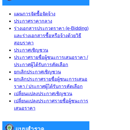
แผนการจัดซื้อจัดจ้าง
ประกาศราคากลาง
ร่างเอกสารประกวดราคา (e-Bidding)
และร่างเอกสารซื้อหรือจ้างด้วยวิธี
สอบราคา
ประกาศเชิญชวน
ประกาศรายชื่อผู้ชนะการเสนอราคา /
ประกาศผู้ได้รับการคัดเลือก
ยกเลิกประกาศเชิญชวน
ยกเลิกประกาศรายชื่อผู้ชนะการเสนอ
ราคา / ประกาศผู้ได้รับการคัดเลือก
เปลี่ยนแปลงประกาศเชิญชวน
เปลี่ยนแปลงประกาศรายชื่อผู้ชนะการ
เสนอราคา
แบบสำรวจ