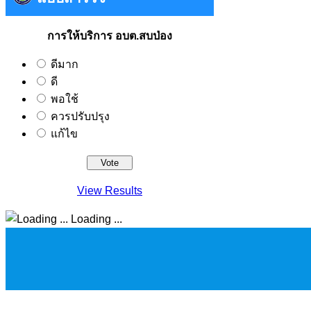
การให้บริการ อบต.สบป่อง
ดีมาก
ดี
พอใช้
ควรปรับปรุง
แก้ไข
View Results
Loading ...