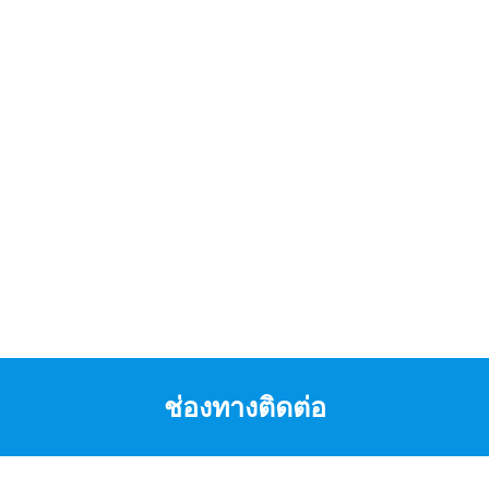
ช่องทางติดต่อ