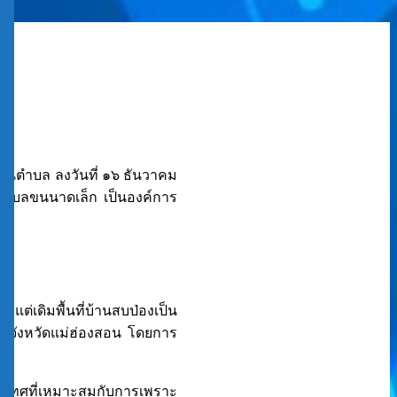
นตำบล ลงวันที่ ๑๖ ธันวาคม
ำบลขนนาดเล็ก เป็นองค์การ
เดิมพื้นที่บ้านสบป่องเป็น
งตัวจังหวัดแม่ฮ่องสอน โดยการ
ะเทศที่เหมาะสมกับการเพราะ