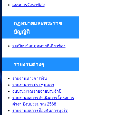
แผนการจัดหาพัสดุ
กฏหมายและพระราช
บัญญัติ
ระเบียบข้อกฏหมายที่เกี่ยวข้อง
รายงานต่างๆ
รายงานทางการเงิน
รายงานการประชุมสภา
งบประมาณรายจ่ายประจำปี
รายงานผลการดำเนินการโครงการ
ต่างๆ ปีงบประมาณ 2568
รายงานผลการป้องกันการทุจริต