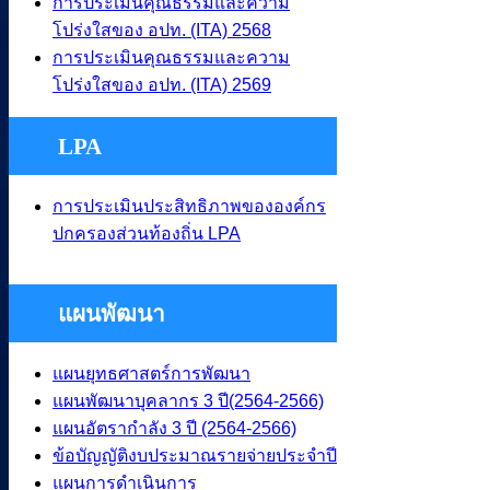
การประเมินคุณธรรมและความ
โปร่งใสของ อปท. (ITA) 2568
การประเมินคุณธรรมและความ
โปร่งใสของ อปท. (ITA) 2569
LPA
การประเมินประสิทธิภาพขององค์กร
ปกครองส่วนท้องถิ่น LPA
แผนพัฒนา
แผนยุทธศาสตร์การพัฒนา
แผนพัฒนาบุคลากร 3 ปี(2564-2566)
แผนอัตรากําลัง 3 ปี (2564-2566)
ข้อบัญญัติงบประมาณรายจ่ายประจำปี
แผนการดําเนินการ