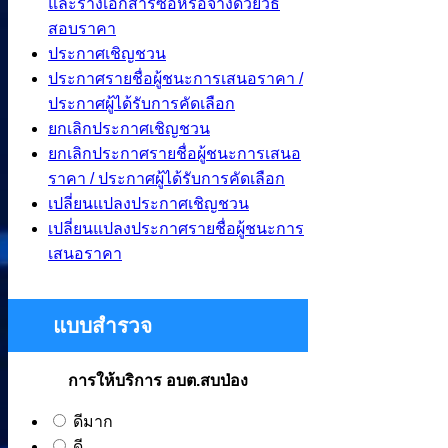
และร่างเอกสารซื้อหรือจ้างด้วยวิธี
สอบราคา
ประกาศเชิญชวน
ประกาศรายชื่อผู้ชนะการเสนอราคา /
ประกาศผู้ได้รับการคัดเลือก
ยกเลิกประกาศเชิญชวน
ยกเลิกประกาศรายชื่อผู้ชนะการเสนอ
ราคา / ประกาศผู้ได้รับการคัดเลือก
เปลี่ยนแปลงประกาศเชิญชวน
เปลี่ยนแปลงประกาศรายชื่อผู้ชนะการ
เสนอราคา
แบบสำรวจ
การให้บริการ อบต.สบป่อง
ดีมาก
ดี