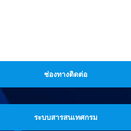
ช่องทางติดต่อ
ระบบสารสนเทศกรม