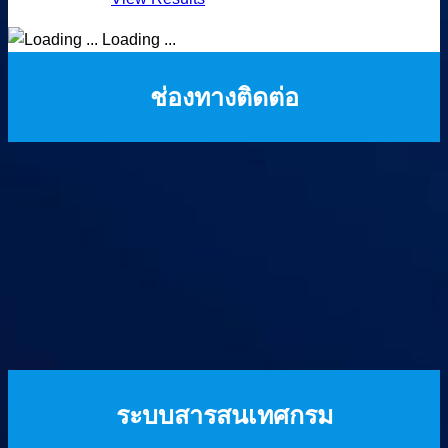
Loading ...
ช่องทางติดต่อ
ระบบสารสนเทศกรม