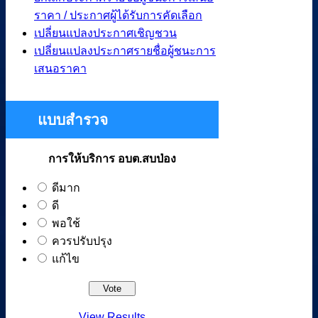
ราคา / ประกาศผู้ได้รับการคัดเลือก
เปลี่ยนแปลงประกาศเชิญชวน
เปลี่ยนแปลงประกาศรายชื่อผู้ชนะการ
เสนอราคา
แบบสำรวจ
การให้บริการ อบต.สบป่อง
ดีมาก
ดี
พอใช้
ควรปรับปรุง
แก้ไข
View Results