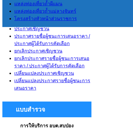
แหล่งท่องเที่ยวถ้ำผีแมน
ร่างเอกสารประกวดราคา (e-Bidding)
แหล่งท่องเที่ยวถ้ำแม่ลางจันทร์
และร่างเอกสารซื้อหรือจ้างด้วยวิธี
โครงสร้างหัวหน้าส่วนราชการ
สอบราคา
ประกาศเชิญชวน
ประกาศรายชื่อผู้ชนะการเสนอราคา /
ประกาศผู้ได้รับการคัดเลือก
ยกเลิกประกาศเชิญชวน
ยกเลิกประกาศรายชื่อผู้ชนะการเสนอ
ราคา / ประกาศผู้ได้รับการคัดเลือก
เปลี่ยนแปลงประกาศเชิญชวน
เปลี่ยนแปลงประกาศรายชื่อผู้ชนะการ
เสนอราคา
แบบสำรวจ
การให้บริการ อบต.สบป่อง