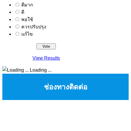
ดีมาก
ดี
พอใช้
ควรปรับปรุง
แก้ไข
View Results
Loading ...
ช่องทางติดต่อ