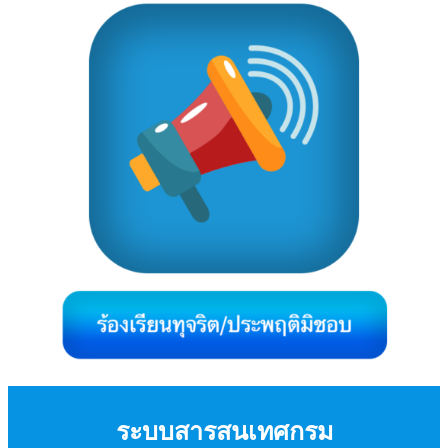
ระบบสารสนเทศกรม