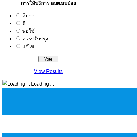
การให้บริการ อบต.สบป่อง
ดีมาก
ดี
พอใช้
ควรปรับปรุง
แก้ไข
View Results
Loading ...