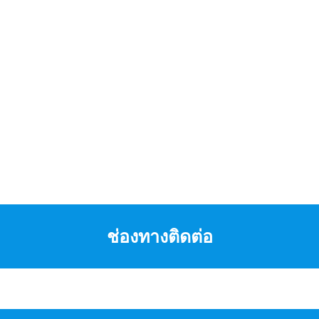
ช่องทางติดต่อ