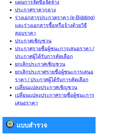
แผนการจัดซื้อจัดจ้าง
ประกาศราคากลาง
ร่างเอกสารประกวดราคา (e-Bidding)
และร่างเอกสารซื้อหรือจ้างด้วยวิธี
สอบราคา
ประกาศเชิญชวน
ประกาศรายชื่อผู้ชนะการเสนอราคา /
ประกาศผู้ได้รับการคัดเลือก
ยกเลิกประกาศเชิญชวน
ยกเลิกประกาศรายชื่อผู้ชนะการเสนอ
ราคา / ประกาศผู้ได้รับการคัดเลือก
เปลี่ยนแปลงประกาศเชิญชวน
เปลี่ยนแปลงประกาศรายชื่อผู้ชนะการ
เสนอราคา
แบบสำรวจ