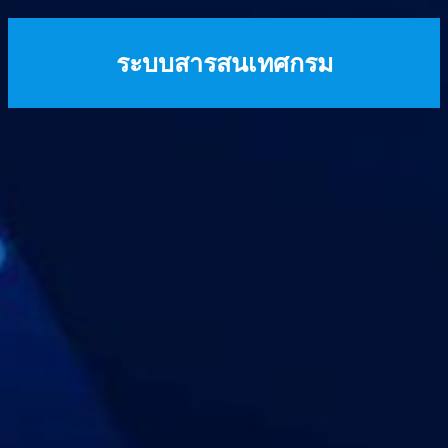
ระบบสารสนเทศกรม