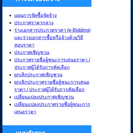
แผนการจัดซื้อจัดจ้าง
ประกาศราคากลาง
ร่างเอกสารประกวดราคา (e-Bidding)
และร่างเอกสารซื้อหรือจ้างด้วยวิธี
สอบราคา
ประกาศเชิญชวน
ประกาศรายชื่อผู้ชนะการเสนอราคา /
ประกาศผู้ได้รับการคัดเลือก
ยกเลิกประกาศเชิญชวน
ยกเลิกประกาศรายชื่อผู้ชนะการเสนอ
ราคา / ประกาศผู้ได้รับการคัดเลือก
เปลี่ยนแปลงประกาศเชิญชวน
เปลี่ยนแปลงประกาศรายชื่อผู้ชนะการ
เสนอราคา