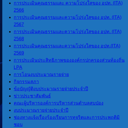
การประเมินคุณธรรมและ ความโปร่งใสของ อปท. (ITA)
2566
การประเมินคุณธรรมและความโปร่งใสของ อปท. (ITA)
2567
การประเมินคุณธรรมและความโปร่งใสของ อปท. (ITA)
2568
การประเมินคุณธรรมและความโปร่งใสของ อปท.(ITA)
2569
การประเมินประสิทธิภาพขององค์กรปกครองส่วนท้องถิ่น
LPA
การโอนงบประมาณรายจ่าย
กิจกรรมสภา
ข้อบัญญัติงบประมาณรายจ่ายประจำปี
ข่าวประชาสัมพันธ์
คณะผู้บริหารองค์การบริหารส่วนตำบลสบป่อง
งบประมาณรายจ่ายประจำปี
©2026 องค์การบริหารส่วนตำบลสบป่อง. All rights reserved.
ช่องทางแจ้งเรื่องร้องเรียนการทุจริตและการประพฤติมิ
Design by i-designweb.com
ผู้ดูแลเว็บ
ชอบ