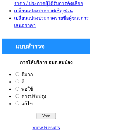
ราคา / ประกาศผู้ได้รับการคัดเลือก
เปลี่ยนแปลงประกาศเชิญชวน
เปลี่ยนแปลงประกาศรายชื่อผู้ชนะการ
เสนอราคา
แบบสำรวจ
การให้บริการ อบต.สบป่อง
ดีมาก
ดี
พอใช้
ควรปรับปรุง
แก้ไข
View Results