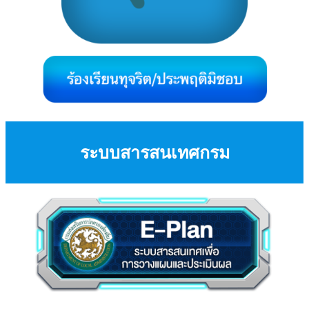
ระบบสารสนเทศกรม