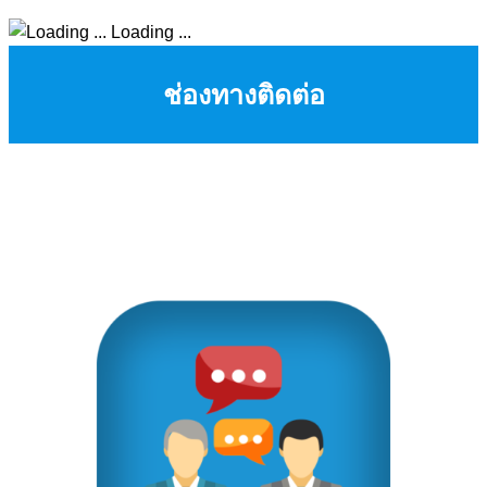
Loading ...
ช่องทางติดต่อ