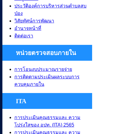
ประวัติองค์การบริหารส่วนตำบลสบ
ป่อง
วิสัยทัศน์การพัฒนา
อำนาจหน้าที่
ติดต่อเรา
หน่วยตรวจสอบภายใน
การโอนงบประมาณรายจ่าย
การติดตามประเมินผลระบบการ
ควบคุมภายใน
ITA
การประเมินคุณธรรมและ ความ
โปร่งใสของ อปท. (ITA) 2565
การประเมินคุณธรรมและ ความ