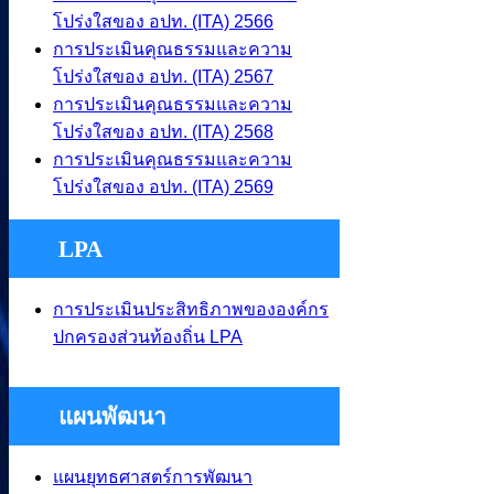
โปร่งใสของ อปท. (ITA) 2566
การประเมินคุณธรรมและความ
โปร่งใสของ อปท. (ITA) 2567
การประเมินคุณธรรมและความ
โปร่งใสของ อปท. (ITA) 2568
การประเมินคุณธรรมและความ
โปร่งใสของ อปท. (ITA) 2569
LPA
การประเมินประสิทธิภาพขององค์กร
ปกครองส่วนท้องถิ่น LPA
แผนพัฒนา
แผนยุทธศาสตร์การพัฒนา