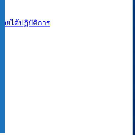
ายได้ปฏิบัติการ