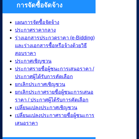
การจัดซื้อจัดจ้าง
แผนการจัดซื้อจัดจ้าง
ประกาศราคากลาง
ร่างเอกสารประกวดราคา (e-Bidding)
และร่างเอกสารซื้อหรือจ้างด้วยวิธี
สอบราคา
ประกาศเชิญชวน
ประกาศรายชื่อผู้ชนะการเสนอราคา /
ประกาศผู้ได้รับการคัดเลือก
ยกเลิกประกาศเชิญชวน
ยกเลิกประกาศรายชื่อผู้ชนะการเสนอ
ราคา / ประกาศผู้ได้รับการคัดเลือก
เปลี่ยนแปลงประกาศเชิญชวน
เปลี่ยนแปลงประกาศรายชื่อผู้ชนะการ
เสนอราคา