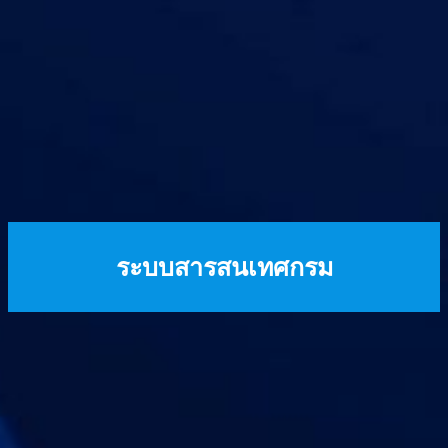
ระบบสารสนเทศกรม