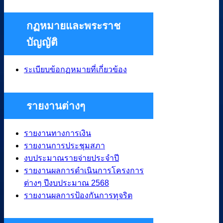
กฏหมายและพระราช
บัญญัติ
ระเบียบข้อกฏหมายที่เกี่ยวข้อง
รายงานต่างๆ
รายงานทางการเงิน
รายงานการประชุมสภา
งบประมาณรายจ่ายประจำปี
รายงานผลการดำเนินการโครงการ
ต่างๆ ปีงบประมาณ 2568
รายงานผลการป้องกันการทุจริต