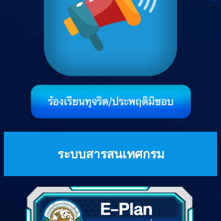
ระบบสารสนเทศกรม