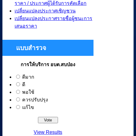
ราคา / ประกาศผู้ได้รับการคัดเลือก
เปลี่ยนแปลงประกาศเชิญชวน
เปลี่ยนแปลงประกาศรายชื่อผู้ชนะการ
เสนอราคา
แบบสำรวจ
การให้บริการ อบต.สบป่อง
ดีมาก
ดี
พอใช้
ควรปรับปรุง
แก้ไข
View Results