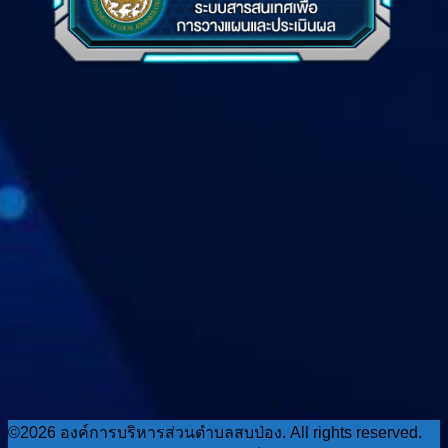
©2026 องค์การบริหารส่วนตำบลสบป่อง. All rights reserved.