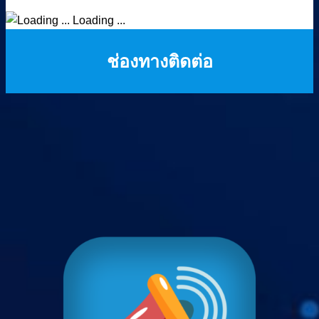
Loading ...
ช่องทางติดต่อ