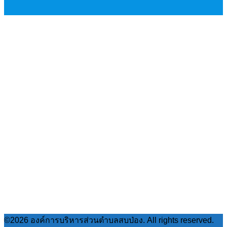
©2026 องค์การบริหารส่วนตำบลสบป่อง. All rights reserved.