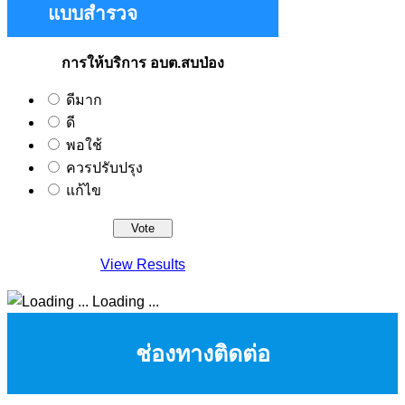
แบบสำรวจ
การให้บริการ อบต.สบป่อง
ดีมาก
ดี
พอใช้
ควรปรับปรุง
แก้ไข
View Results
Loading ...
ช่องทางติดต่อ