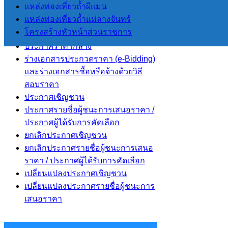
การจัดซื้อจัดจ้าง
แหล่งท่องเที่ยวถ้ำผีแมน
แหล่งท่องเที่ยวถ้ำแม่ลางจันทร์
โครงสร้างหัวหน้าส่วนราชการ
แผนการจัดซื้อจัดจ้าง
ประกาศราคากลาง
ร่างเอกสารประกวดราคา (e-Bidding)
และร่างเอกสารซื้อหรือจ้างด้วยวิธี
สอบราคา
ประกาศเชิญชวน
ประกาศรายชื่อผู้ชนะการเสนอราคา /
ประกาศผู้ได้รับการคัดเลือก
ยกเลิกประกาศเชิญชวน
ยกเลิกประกาศรายชื่อผู้ชนะการเสนอ
ราคา / ประกาศผู้ได้รับการคัดเลือก
เปลี่ยนแปลงประกาศเชิญชวน
เปลี่ยนแปลงประกาศรายชื่อผู้ชนะการ
เสนอราคา