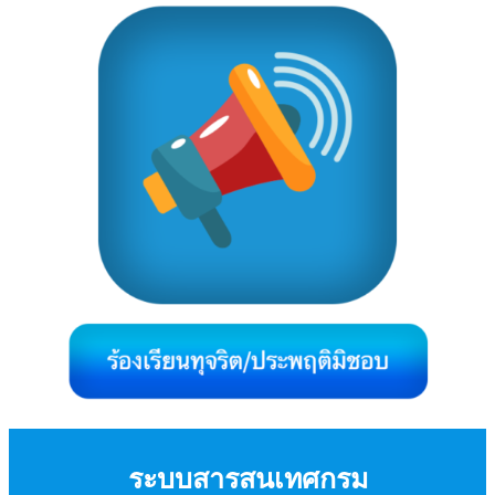
ระบบสารสนเทศกรม