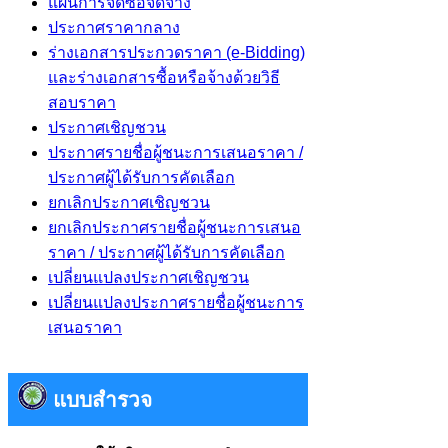
แผนการจัดซื้อจัดจ้าง
ประกาศราคากลาง
ร่างเอกสารประกวดราคา (e-Bidding)
และร่างเอกสารซื้อหรือจ้างด้วยวิธี
สอบราคา
ประกาศเชิญชวน
ประกาศรายชื่อผู้ชนะการเสนอราคา /
ประกาศผู้ได้รับการคัดเลือก
ยกเลิกประกาศเชิญชวน
ยกเลิกประกาศรายชื่อผู้ชนะการเสนอ
ราคา / ประกาศผู้ได้รับการคัดเลือก
เปลี่ยนแปลงประกาศเชิญชวน
เปลี่ยนแปลงประกาศรายชื่อผู้ชนะการ
เสนอราคา
แบบสำรวจ