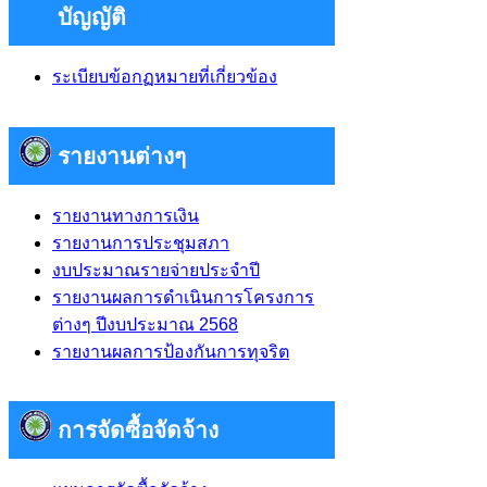
บัญญัติ
ระเบียบข้อกฏหมายที่เกี่ยวข้อง
รายงานต่างๆ
รายงานทางการเงิน
รายงานการประชุมสภา
งบประมาณรายจ่ายประจำปี
รายงานผลการดำเนินการโครงการ
ต่างๆ ปีงบประมาณ 2568
รายงานผลการป้องกันการทุจริต
การจัดซื้อจัดจ้าง