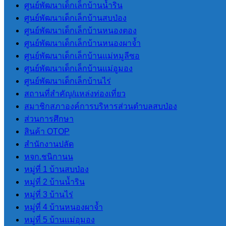
ศูนย์พัฒนาเด็กเล็กบ้านน้ำริน
การโอนงบประมาณรายจ่าย
ศูนย์พัฒนาเด็กเล็กบ้านสบป่อง
การติดตามประเมินผลระบบการ
ศูนย์พัฒนาเด็กเล็กบ้านหนองตอง
ควบคุมภายใน
ศูนย์พัฒนาเด็กเล็กบ้านหนองผาจ้ำ
ศูนย์พัฒนาเด็กเล็กบ้านแม่หมูลีซอ
ITA
ศูนย์พัฒนาเด็กเล็กบ้านแม่อูมอง
ศูนย์พัฒนาเด็กเล็กบ้านไร่
สถานที่สําคัญ/แหล่งท่องเที่ยว
การประเมินคุณธรรมและ ความ
สมาชิกสภาองค์การบริหารส่วนตําบลสบป่อง
โปร่งใสของ อปท. (ITA) 2565
ส่วนการศึกษา
การประเมินคุณธรรมและ ความ
สินค้า OTOP
โปร่งใสของ อปท. (ITA) 2566
สํานักงานปลัด
การประเมินคุณธรรมและความ
หจก.ชนิกานน
โปร่งใสของ อปท. (ITA) 2567
หมู่ที่ 1 บ้านสบป่อง
การประเมินคุณธรรมและความ
หมู่ที่ 2 บ้านน้ำริน
โปร่งใสของ อปท. (ITA) 2568
หมู่ที่ 3 บ้านไร่
การประเมินคุณธรรมและความ
หมู่ที่ 4 บ้านหนองผาจ้ำ
โปร่งใสของ อปท. (ITA) 2569
หมู่ที่ 5 บ้านแม่อุมอง